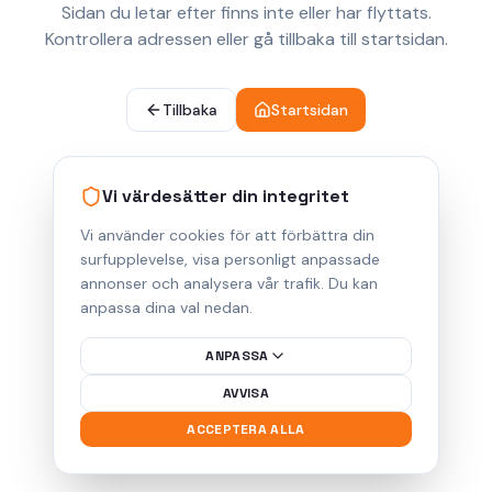
Sidan du letar efter finns inte eller har flyttats.
Kontrollera adressen eller gå tillbaka till startsidan.
Tillbaka
Startsidan
Vi värdesätter din integritet
Vi använder cookies för att förbättra din
surfupplevelse, visa personligt anpassade
annonser och analysera vår trafik. Du kan
anpassa dina val nedan.
ANPASSA
AVVISA
ACCEPTERA ALLA