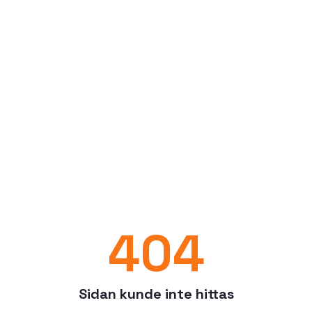
404
Sidan kunde inte hittas