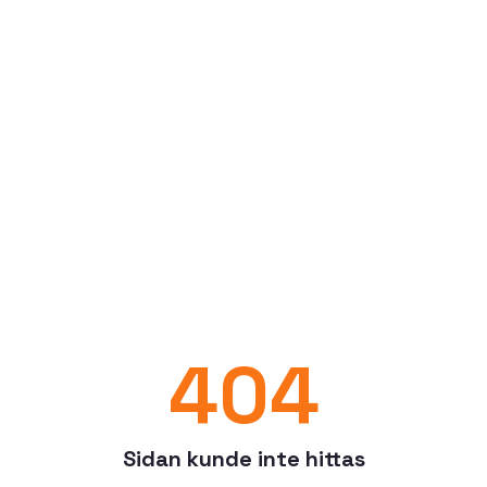
404
Sidan kunde inte hittas