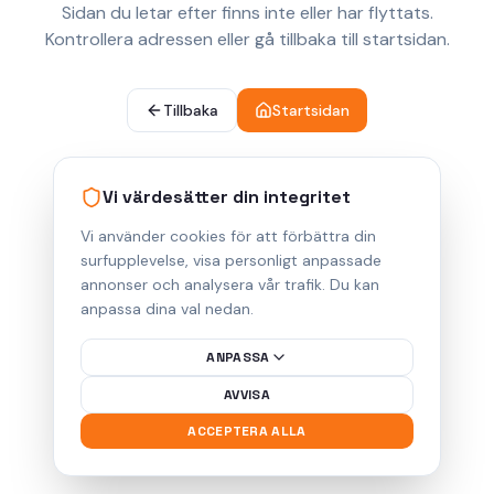
Sidan du letar efter finns inte eller har flyttats.
Kontrollera adressen eller gå tillbaka till startsidan.
Tillbaka
Startsidan
Vi värdesätter din integritet
Vi använder cookies för att förbättra din
surfupplevelse, visa personligt anpassade
annonser och analysera vår trafik. Du kan
anpassa dina val nedan.
ANPASSA
AVVISA
ACCEPTERA ALLA