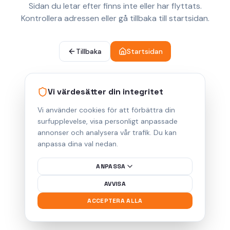
Sidan du letar efter finns inte eller har flyttats.
Kontrollera adressen eller gå tillbaka till startsidan.
Tillbaka
Startsidan
Vi värdesätter din integritet
Vi använder cookies för att förbättra din
surfupplevelse, visa personligt anpassade
annonser och analysera vår trafik. Du kan
anpassa dina val nedan.
ANPASSA
AVVISA
ACCEPTERA ALLA