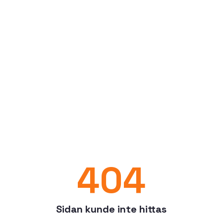
404
Sidan kunde inte hittas