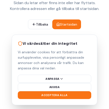
Sidan du letar efter finns inte eller har flyttats.
Kontrollera adressen eller gå tillbaka till startsidan.
Tillbaka
Startsidan
Vi värdesätter din integritet
Vi använder cookies för att förbättra din
surfupplevelse, visa personligt anpassade
annonser och analysera vår trafik. Du kan
anpassa dina val nedan.
ANPASSA
AVVISA
ACCEPTERA ALLA