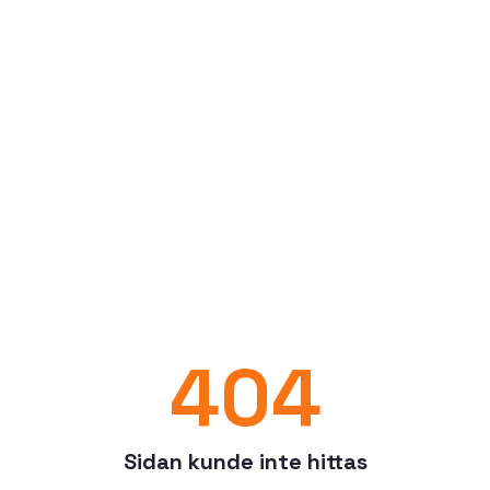
404
Sidan kunde inte hittas