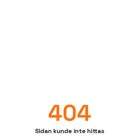
404
Sidan kunde inte hittas