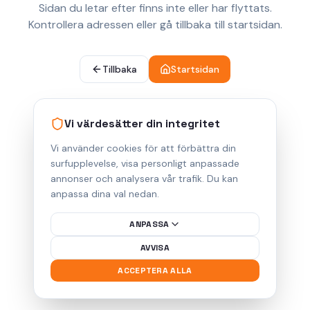
Sidan du letar efter finns inte eller har flyttats.
Kontrollera adressen eller gå tillbaka till startsidan.
Tillbaka
Startsidan
Vi värdesätter din integritet
Vi använder cookies för att förbättra din
surfupplevelse, visa personligt anpassade
annonser och analysera vår trafik. Du kan
anpassa dina val nedan.
ANPASSA
AVVISA
ACCEPTERA ALLA