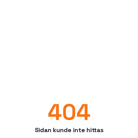
404
Sidan kunde inte hittas