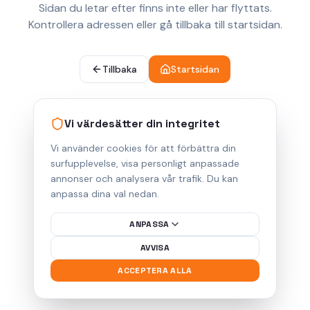
Sidan du letar efter finns inte eller har flyttats.
Kontrollera adressen eller gå tillbaka till startsidan.
Tillbaka
Startsidan
Vi värdesätter din integritet
Vi använder cookies för att förbättra din
surfupplevelse, visa personligt anpassade
annonser och analysera vår trafik. Du kan
anpassa dina val nedan.
ANPASSA
AVVISA
ACCEPTERA ALLA