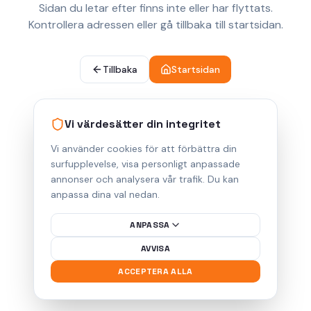
Sidan du letar efter finns inte eller har flyttats.
Kontrollera adressen eller gå tillbaka till startsidan.
Tillbaka
Startsidan
Vi värdesätter din integritet
Vi använder cookies för att förbättra din
surfupplevelse, visa personligt anpassade
annonser och analysera vår trafik. Du kan
anpassa dina val nedan.
ANPASSA
AVVISA
ACCEPTERA ALLA