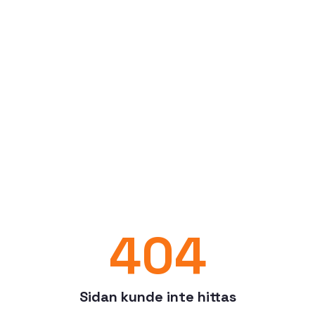
404
Sidan kunde inte hittas