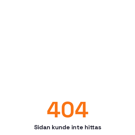
404
Sidan kunde inte hittas