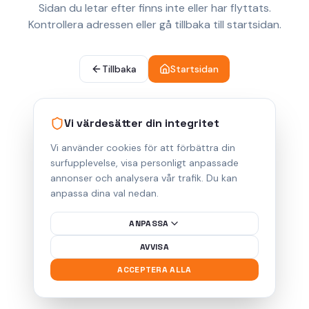
Sidan du letar efter finns inte eller har flyttats.
Kontrollera adressen eller gå tillbaka till startsidan.
Tillbaka
Startsidan
Vi värdesätter din integritet
Vi använder cookies för att förbättra din
surfupplevelse, visa personligt anpassade
annonser och analysera vår trafik. Du kan
anpassa dina val nedan.
ANPASSA
AVVISA
ACCEPTERA ALLA