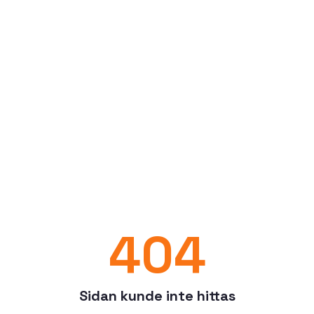
404
Sidan kunde inte hittas