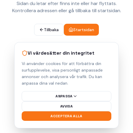
Sidan du letar efter finns inte eller har flyttats.
Kontrollera adressen eller gå tillbaka till startsidan.
Tillbaka
Startsidan
Vi värdesätter din integritet
Vi använder cookies för att förbättra din
surfupplevelse, visa personligt anpassade
annonser och analysera vår trafik. Du kan
anpassa dina val nedan.
ANPASSA
AVVISA
ACCEPTERA ALLA