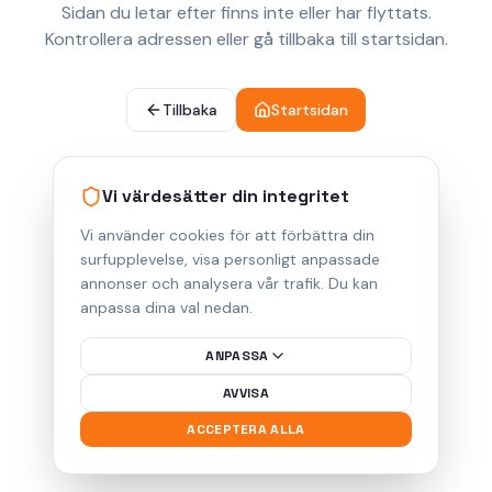
Sidan du letar efter finns inte eller har flyttats.
Kontrollera adressen eller gå tillbaka till startsidan.
Tillbaka
Startsidan
Vi värdesätter din integritet
Vi använder cookies för att förbättra din
surfupplevelse, visa personligt anpassade
annonser och analysera vår trafik. Du kan
anpassa dina val nedan.
ANPASSA
AVVISA
ACCEPTERA ALLA