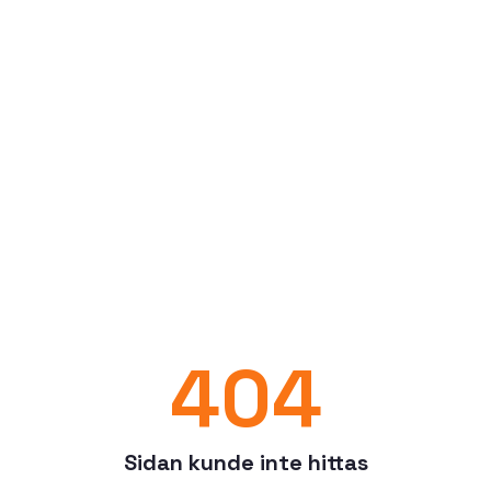
404
Sidan kunde inte hittas