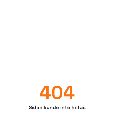
404
Sidan kunde inte hittas