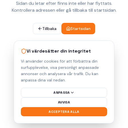
Sidan du letar efter finns inte eller har flyttats.
Kontrollera adressen eller gå tillbaka till startsidan.
Tillbaka
Startsidan
Vi värdesätter din integritet
Vi använder cookies för att förbättra din
surfupplevelse, visa personligt anpassade
annonser och analysera vår trafik. Du kan
anpassa dina val nedan.
ANPASSA
AVVISA
ACCEPTERA ALLA