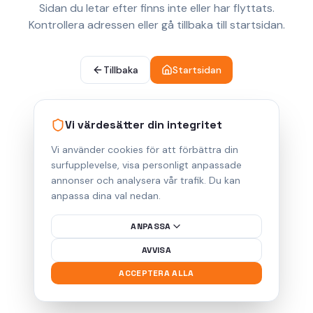
Sidan du letar efter finns inte eller har flyttats.
Kontrollera adressen eller gå tillbaka till startsidan.
Tillbaka
Startsidan
Vi värdesätter din integritet
Vi använder cookies för att förbättra din
surfupplevelse, visa personligt anpassade
annonser och analysera vår trafik. Du kan
anpassa dina val nedan.
ANPASSA
AVVISA
ACCEPTERA ALLA