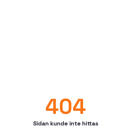
404
Sidan kunde inte hittas