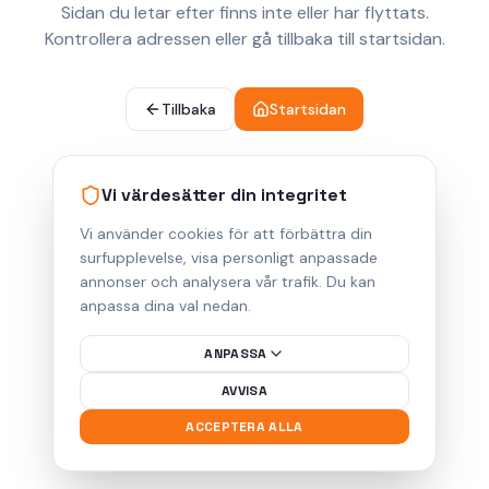
Sidan du letar efter finns inte eller har flyttats.
Kontrollera adressen eller gå tillbaka till startsidan.
Tillbaka
Startsidan
Vi värdesätter din integritet
Vi använder cookies för att förbättra din
surfupplevelse, visa personligt anpassade
annonser och analysera vår trafik. Du kan
anpassa dina val nedan.
ANPASSA
AVVISA
ACCEPTERA ALLA