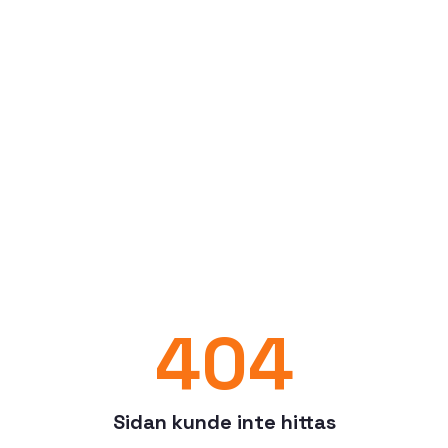
404
Sidan kunde inte hittas