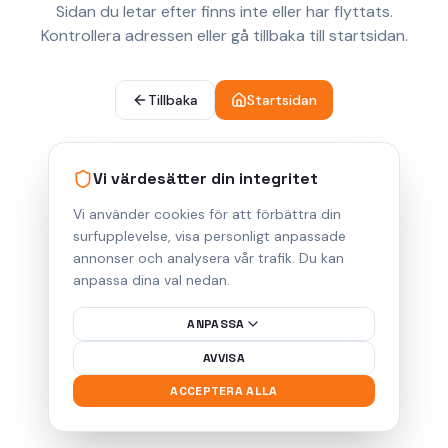
Sidan du letar efter finns inte eller har flyttats.
Kontrollera adressen eller gå tillbaka till startsidan.
Tillbaka
Startsidan
Vi värdesätter din integritet
Vi använder cookies för att förbättra din
surfupplevelse, visa personligt anpassade
annonser och analysera vår trafik. Du kan
anpassa dina val nedan.
ANPASSA
AVVISA
ACCEPTERA ALLA