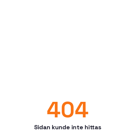
404
Sidan kunde inte hittas