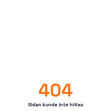
404
Sidan kunde inte hittas