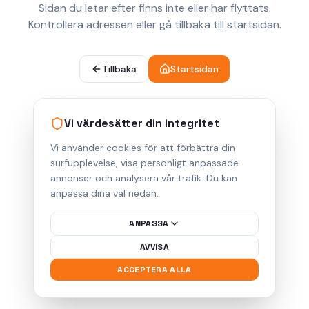
Sidan du letar efter finns inte eller har flyttats.
Kontrollera adressen eller gå tillbaka till startsidan.
Tillbaka
Startsidan
Vi värdesätter din integritet
Vi använder cookies för att förbättra din
surfupplevelse, visa personligt anpassade
annonser och analysera vår trafik. Du kan
anpassa dina val nedan.
ANPASSA
AVVISA
ACCEPTERA ALLA