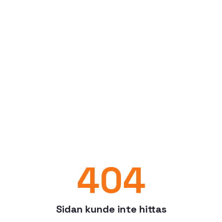
404
Sidan kunde inte hittas