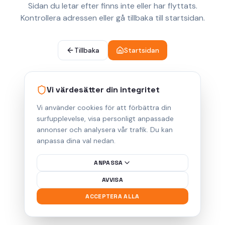
Sidan du letar efter finns inte eller har flyttats.
Kontrollera adressen eller gå tillbaka till startsidan.
Tillbaka
Startsidan
Vi värdesätter din integritet
Vi använder cookies för att förbättra din
surfupplevelse, visa personligt anpassade
annonser och analysera vår trafik. Du kan
anpassa dina val nedan.
ANPASSA
AVVISA
ACCEPTERA ALLA