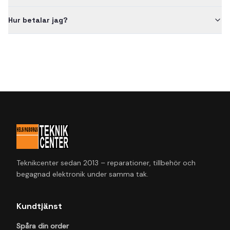
Hur betalar jag?
Teknikcenter sedan 2013 – reparationer, tillbehör och
begagnad elektronik under samma tak.
Kundtjänst
Spåra din order