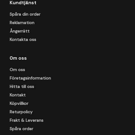
Kundtjänst
Spåra din order
Reklamation
Ångerrätt
Kontakta oss
Om oss
Om oss
Företagsinformation
Hitta till oss
Kontakt
Köpvillkor
Returpolicy
Frakt & Leverans
Spåra order