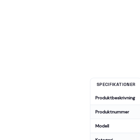
SPECIFIKATIONER
Produktbeskrivning
Produktnummer
Modell