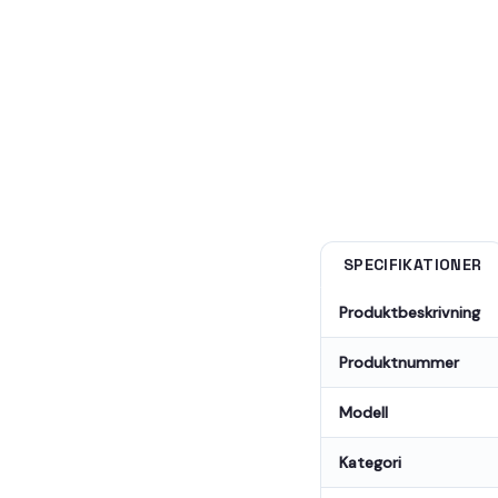
SPECIFIKATIONER
Produktbeskrivning
Produktnummer
Modell
Kategori