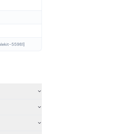
lekit-55981]