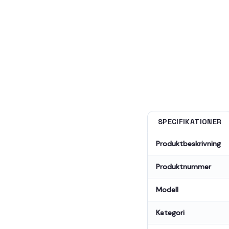
SPECIFIKATIONER
Produktbeskrivning
Produktnummer
Modell
Kategori