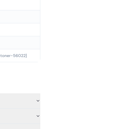
-toner-56022]