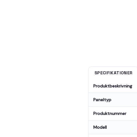
SPECIFIKATIONER
Produktbeskrivning
Paneltyp
Produktnummer
Modell