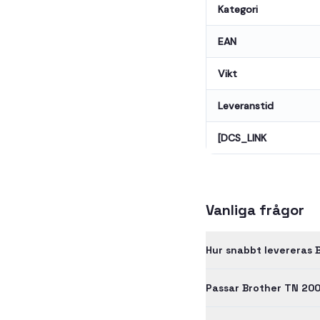
Kategori
EAN
Vikt
Leveranstid
[DCS_LINK
Vanliga frågor
Hur snabbt levereras 
Passar Brother TN 200