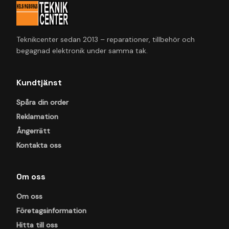
Teknikcenter sedan 2013 – reparationer, tillbehör och
begagnad elektronik under samma tak.
Kundtjänst
Spåra din order
Reklamation
Ångerrätt
Kontakta oss
Om oss
Om oss
Företagsinformation
Hitta till oss