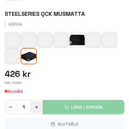
STEELSERIES QCK MUSMATTA
63004
426 kr
Inkl. moms
Slutsåld
1
LÄGG I KORGEN
SLUTSÅLD