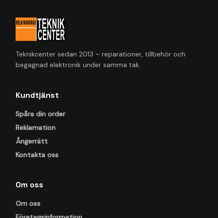
Teknikcenter sedan 2013 – reparationer, tillbehör och
begagnad elektronik under samma tak.
Kundtjänst
Spåra din order
Reklamation
Ångerrätt
Kontakta oss
Om oss
Om oss
Företagsinformation