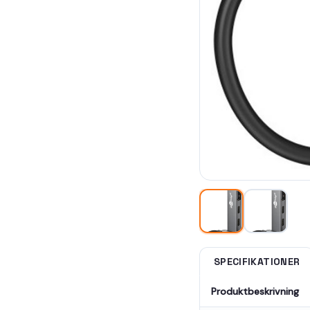
SPECIFIKATIONER
Produktbeskrivning