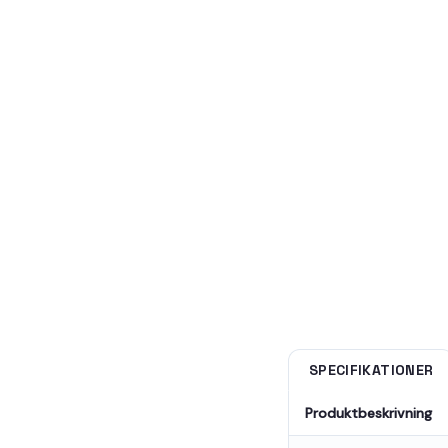
SPECIFIKATIONER
Produktbeskrivning