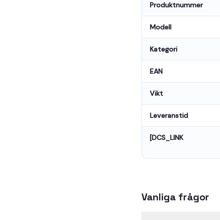
Produktnummer
Modell
Kategori
EAN
Vikt
Leveranstid
[DCS_LINK
Vanliga frågor