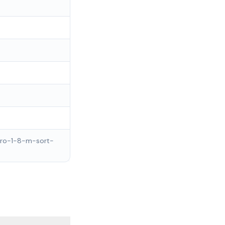
cro-1-8-m-sort-