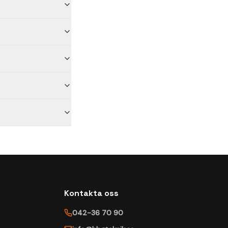
Kontakta oss
042-36 70 90