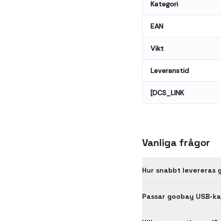
Kategori
EAN
Vikt
Leveranstid
[DCS_LINK
Vanliga frågor
Hur snabbt levereras
Passar goobay USB-ka