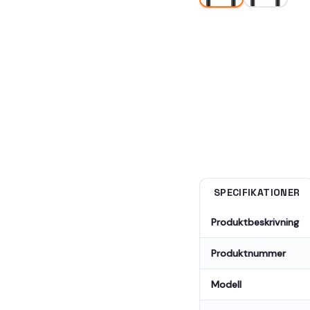
SPECIFIKATIONER
Produktbeskrivning
Produktnummer
Modell