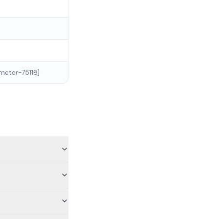
meter-75118]