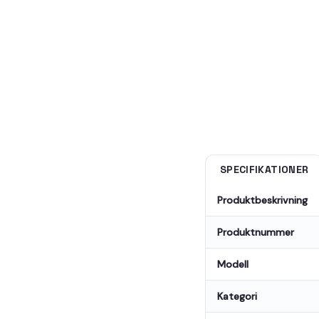
SPECIFIKATIONER
Produktbeskrivning
Produktnummer
Modell
Kategori