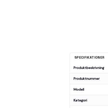
SPECIFIKATIONER
Produktbeskrivning
Produktnummer
Modell
Kategori