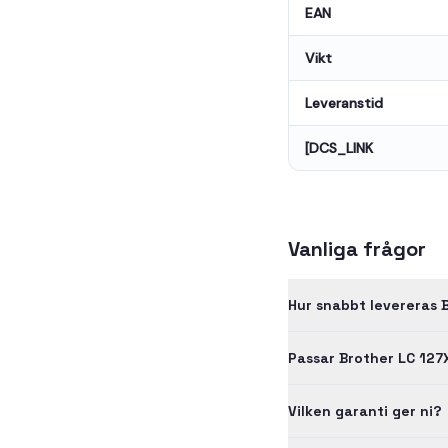
EAN
Vikt
Leveranstid
[DCS_LINK
Vanliga frågor
Hur snabbt levereras 
Passar Brother LC 127
Vilken garanti ger ni?