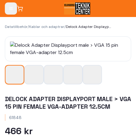
Datatillbehör
/
Kablar och adaptrar
/
Delock Adapter Displayport male > VGA 15 pin female VGA-adapter 12.5cm
DELOCK ADAPTER DISPLAYPORT MALE > VGA
15 PIN FEMALE VGA-ADAPTER 12.5CM
61848
466 kr