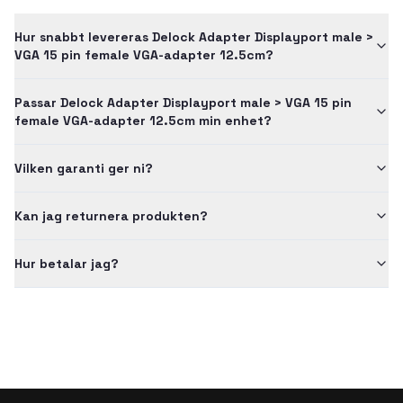
Hur snabbt levereras Delock Adapter Displayport male >
VGA 15 pin female VGA-adapter 12.5cm?
Passar Delock Adapter Displayport male > VGA 15 pin
female VGA-adapter 12.5cm min enhet?
Vilken garanti ger ni?
Kan jag returnera produkten?
Hur betalar jag?