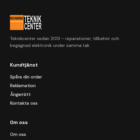
Teknikcenter sedan 2013 – reparationer, tillbehör och
begagnad elektronik under samma tak.
Kundtjänst
Spåra din order
Reklamation
Ångerrätt
Kontakta oss
Om oss
Om oss