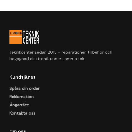
Teknikcenter sedan 2013 – reparationer, tillbehör och
begagnad elektronik under samma tak.
Kundtjänst
Spåra din order
Reklamation
Ångerrätt
Kontakta oss
Om oss