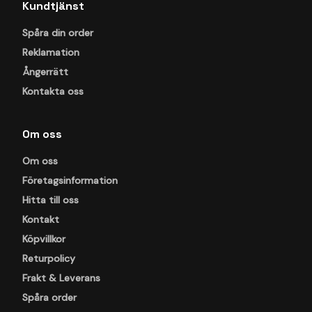
Kundtjänst
Spåra din order
Reklamation
Ångerrätt
Kontakta oss
Om oss
Om oss
Företagsinformation
Hitta till oss
Kontakt
Köpvillkor
Returpolicy
Frakt & Leverans
Spåra order