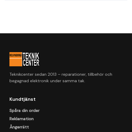
Teknikcenter sedan 2013 – reparationer, tillbehör och
begagnad elektronik under samma tak.
Kundtjänst
Spåra din order
Reklamation
Ångerrätt