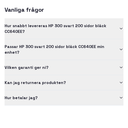
Vanliga frågor
Hur snabbt levereras HP 300 svart 200 sidor bläck
CC640EE?
Passar HP 300 svart 200 sidor bläck CC640EE min
enhet?
Vilken garanti ger ni?
Kan jag returnera produkten?
Hur betalar jag?