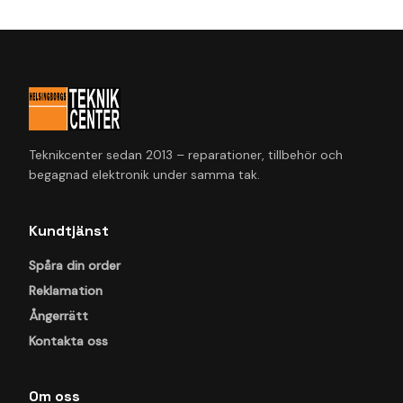
Teknikcenter sedan 2013 – reparationer, tillbehör och
begagnad elektronik under samma tak.
Kundtjänst
Spåra din order
Reklamation
Ångerrätt
Kontakta oss
Om oss