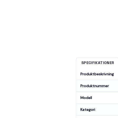
SPECIFIKATIONER
Produktbeskrivning
Produktnummer
Modell
Kategori