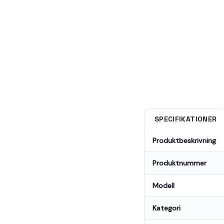
SPECIFIKATIONER
Produktbeskrivning
Produktnummer
Modell
Kategori