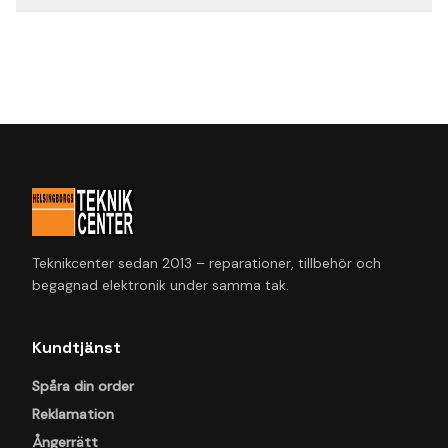
Teknikcenter sedan 2013 – reparationer, tillbehör och
begagnad elektronik under samma tak.
Kundtjänst
Spåra din order
Reklamation
Ångerrätt