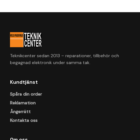
Teknikcenter sedan 2013 – reparationer, tillbehör och
begagnad elektronik under samma tak.
Kundtjänst
Spåra din order
Reklamation
Ångerrätt
Kontakta oss
Om oss