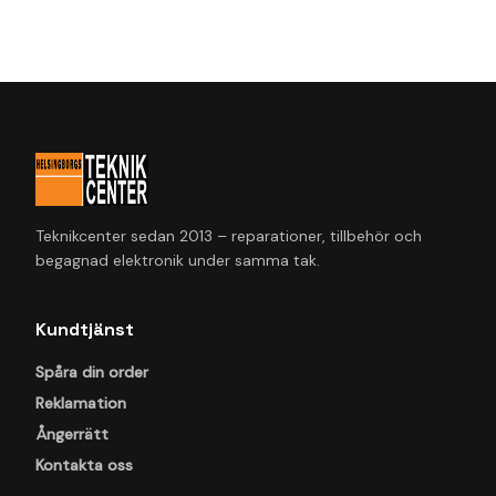
Teknikcenter sedan 2013 – reparationer, tillbehör och
begagnad elektronik under samma tak.
Kundtjänst
Spåra din order
Reklamation
Ångerrätt
Kontakta oss