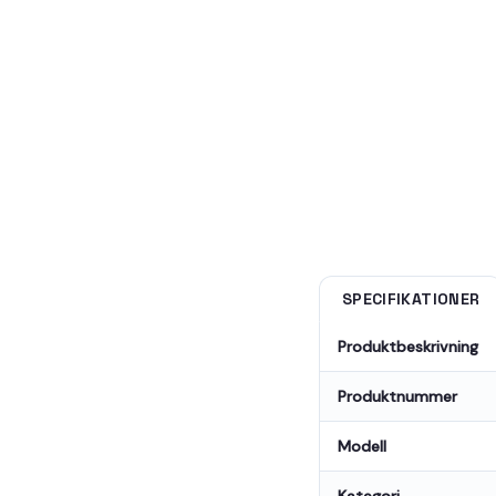
SPECIFIKATIONER
Produktbeskrivning
Produktnummer
Modell