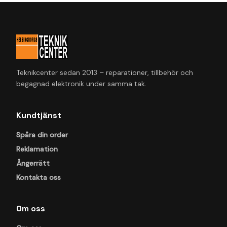
Teknikcenter sedan 2013 – reparationer, tillbehör och
begagnad elektronik under samma tak.
Kundtjänst
Spåra din order
Reklamation
Ångerrätt
Kontakta oss
Om oss