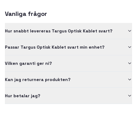
Vanliga frågor
Hur snabbt levereras Targus Optisk Kablet svart?
Passar Targus Optisk Kablet svart min enhet?
Vilken garanti ger ni?
Kan jag returnera produkten?
Hur betalar jag?