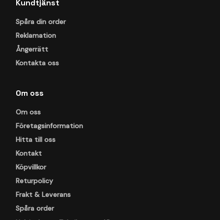
Kundtjänst
Spåra din order
Reklamation
Ångerrätt
Kontakta oss
Om oss
Om oss
Företagsinformation
Hitta till oss
Kontakt
Köpvillkor
Returpolicy
Frakt & Leverans
Spåra order