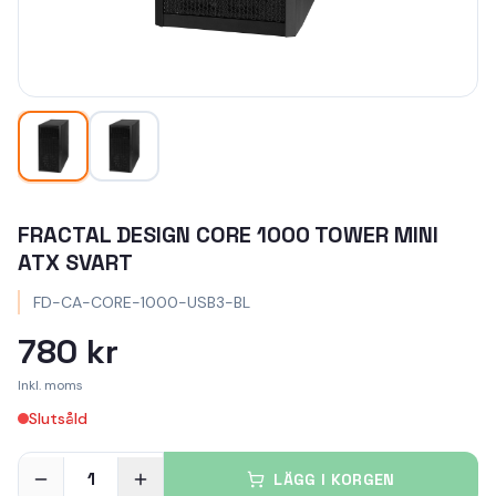
FRACTAL DESIGN CORE 1000 TOWER MINI
ATX SVART
FD-CA-CORE-1000-USB3-BL
780 kr
Inkl. moms
Slutsåld
1
LÄGG I KORGEN