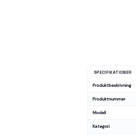
SPECIFIKATIONER
Produktbeskrivning
Produktnummer
Modell
Kategori