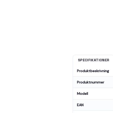
SPECIFIKATIONER
Produktbeskrivning
Produktnummer
Modell
EAN