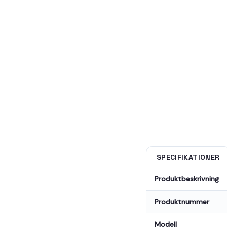
SPECIFIKATIONER
Produktbeskrivning
Produktnummer
Modell