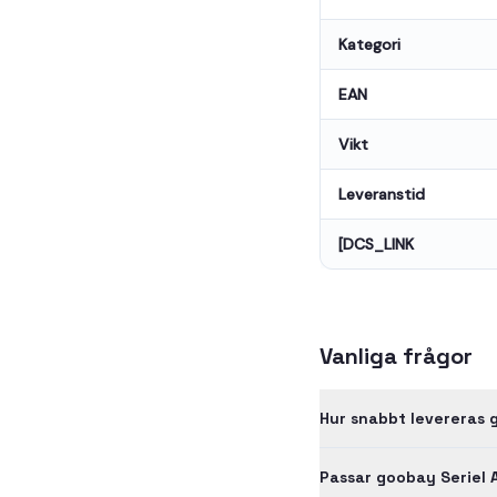
Kategori
EAN
Vikt
Leveranstid
[DCS_LINK
Vanliga frågor
Hur snabbt levereras 
Passar goobay Seriel