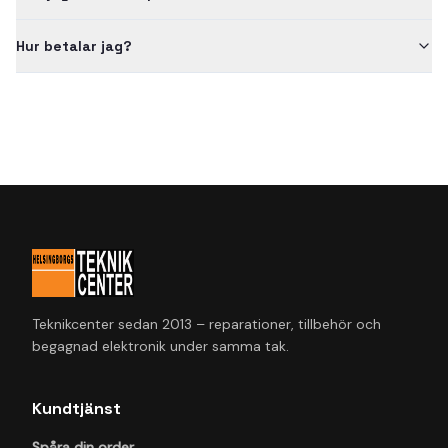
Hur betalar jag?
Teknikcenter sedan 2013 – reparationer, tillbehör och
begagnad elektronik under samma tak.
Kundtjänst
Spåra din order