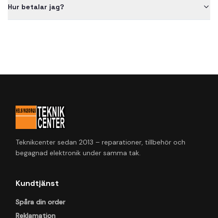
Hur betalar jag?
Teknikcenter sedan 2013 – reparationer, tillbehör och
begagnad elektronik under samma tak.
Kundtjänst
Spåra din order
Reklamation