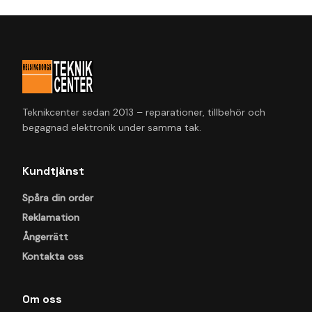
Teknikcenter sedan 2013 – reparationer, tillbehör och
begagnad elektronik under samma tak.
Kundtjänst
Spåra din order
Reklamation
Ångerrätt
Kontakta oss
Om oss