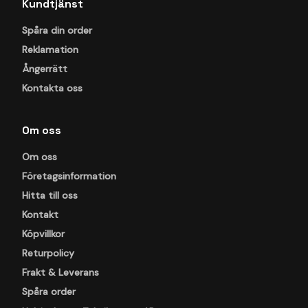
Kundtjänst
Spåra din order
Reklamation
Ångerrätt
Kontakta oss
Om oss
Om oss
Företagsinformation
Hitta till oss
Kontakt
Köpvillkor
Returpolicy
Frakt & Leverans
Spåra order