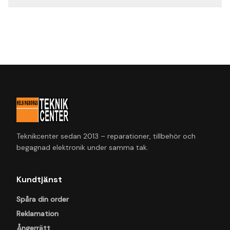
Teknikcenter sedan 2013 – reparationer, tillbehör och
begagnad elektronik under samma tak.
Kundtjänst
Spåra din order
Reklamation
Ångerrätt